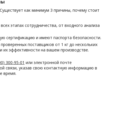
мы
Существует как минимум 3 причины, почему стоит
сех этапах сотрудничества, от входного анализа
ую сертификацию и имеют паспорта безопасности.
проверенных поставщиков от 1 кг до нескольких
и их эффективности на вашем производстве.
00) 300-95-01
или электронной почте
ой связи, указав свою контактную информацию в
е время.