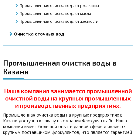
Промышленная очистка воды от ржавчины
Промышленная очистка воды от масла
Промышленная очистка воды от жесткости
Очистка сточных вод
Промышленная очистка воды в
Казани
Наша компания занимается промышленной
очисткой воды на крупных промышленных
и производственных предприятиях.
Промышленная очистка воды на крупных предприятиях в
Казани доступна к заказу в компании Флокулянты.Ru. Наша
компания имеет большой опыт в данной сфере и является
крупным поставщиком флокулянтов, что является гарантией