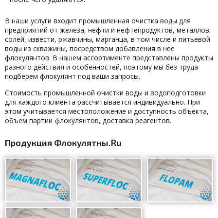
В наши услуги входит промышленная очистка воды для
предприятий от железа, нефти и нефтепродуктов, металлов,
солей, извести, ржавчины, марганца, в том числе и питьевой
воды из скважины, посредством добавления в нее
флокулянтов. В нашем ассортименте представлены продукты
разного действия и особенностей, поэтому мы без труда
подберем флокулянт под ваши запросы.
Стоимость промышленной очистки воды и водоподготовки
для каждого клиента рассчитывается индивидуально. При
этом учитывается местоположение и доступность объекта,
объем партии флокулянтов, доставка реагентов.
Продукция Флокулятны.Ru