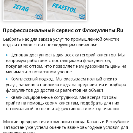
Профессиональный сервис от Флокулянты.Ru
Выбрать нас для заказа услуг по промышленной очистке
воды и стоков стоит последующим причинам:
Ценовая доступность для всех категорий клиентов. Мы
напрямую работаем с поставщиками флокулянтов,
покупая их оптом, что позволяет нам удерживать цены на
минимально возможном уровне.
Комплексный подход. Мы оказываем полный спектр
услуг, начиная от анализа воды на предприятии и подбора
флокулянтов до доставки реагентов на объект.
Квалифицированные сотрудники. Мы всегда готовы
прийти на помощь своим клиентам, подобрать для них
оптимальный по цене и эффективности метод очистки.
Многие предприятия и компании города Казань и Республике
Татарстан уже успели оценить взаимовыгодные условия для
сотрудничества.