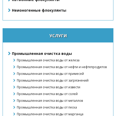
Неионогенные флокулянты
УСЛУГИ
Промышленная очистка воды
Промышленная очистка воды от железа
Промышленная очистка воды от нефти и нефтепродуктов
Промышленная очистка воды от примесей
Промышленная очистка воды от загрязнений
Промышленная очистка воды от извести
Промышленная очистка воды от солей
Промышленная очистка воды от металлов
Промышленная очистка воды от песка
Промышленная очистка воды от марганца